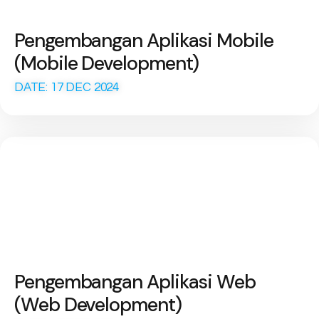
Pengembangan Aplikasi Mobile
(Mobile Development)
DATE: 17 DEC 2024
Pengembangan Aplikasi Web
(Web Development)