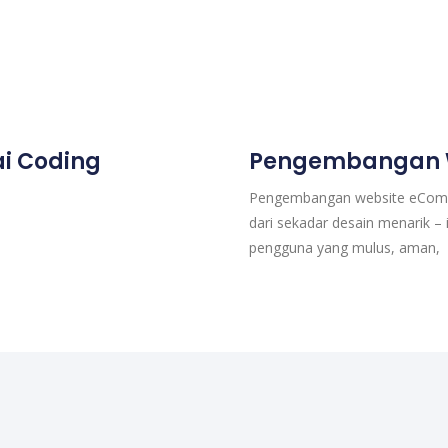
i Coding
Pengembangan 
Pengembangan website eComm
dari sekadar desain menarik 
pengguna yang mulus, aman,