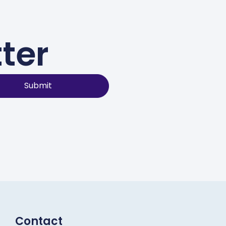
ter
Submit
Contact