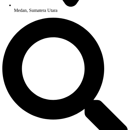
Medan, Sumatera Utara