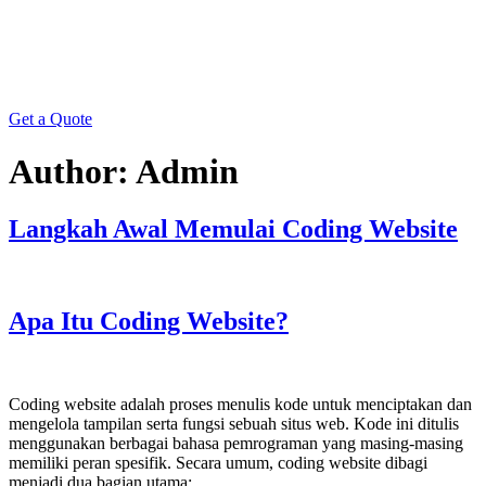
Get a Quote
Author:
Admin
Langkah Awal Memulai Coding Website
Apa Itu Coding Website?
Coding website adalah proses menulis kode untuk menciptakan dan
mengelola tampilan serta fungsi sebuah situs web. Kode ini ditulis
menggunakan berbagai bahasa pemrograman yang masing-masing
memiliki peran spesifik. Secara umum, coding website dibagi
menjadi dua bagian utama: