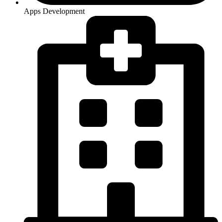
Apps Development