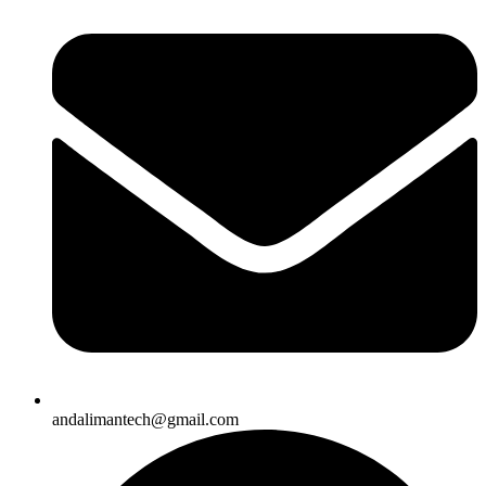
andalimantech@gmail.com