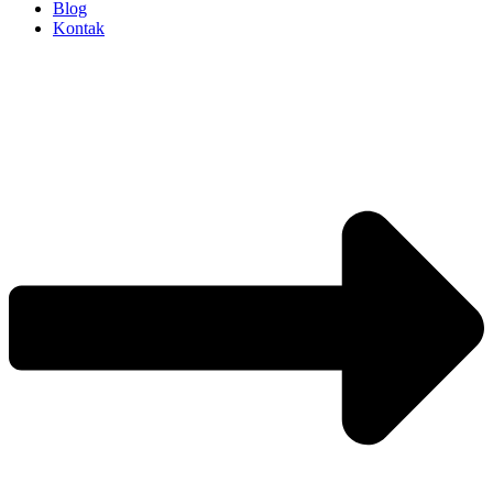
Blog
Kontak