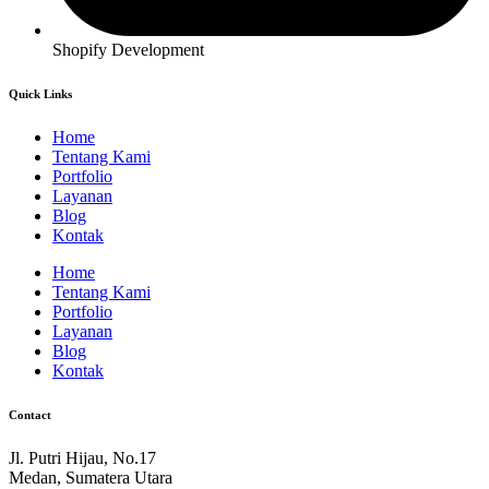
Shopify Development
Quick Links
Home
Tentang Kami
Portfolio
Layanan
Blog
Kontak
Home
Tentang Kami
Portfolio
Layanan
Blog
Kontak
Contact
Jl. Putri Hijau, No.17
Medan, Sumatera Utara