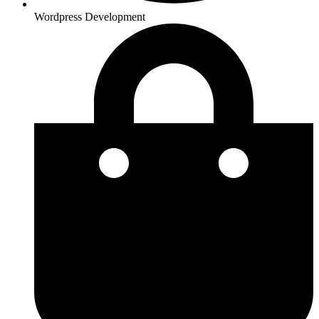
Wordpress Development