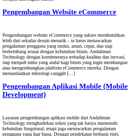
Pengembangan Website eCommerce
Pengembangan website eCommerce yang sukses membutuhkan
lebih dari sekadar desain menarik – ia harus menawarkan
pengalaman pengguna yang mulus, aman, cepat, dan siap
berkembang sesuai dengan kebutuhan bisnis. Andaliman
Technology dengan komitmennya terhadap kualitas dan inovasi,
siap menjadi mitra yang andal bagi bisnis yang ingin membangun
atau mengembangkan platform eCommerce mereka. Dengan
memanfaatkan teknologi canggih […]
Pengembangan Aplikasi Mobile (Mobile
Development)
Layanan pengembangan aplikasi mobile dari Andaliman
Technology menghadirkan solusi yang tak hanya memenuhi
kebutuhan fungsional, tetapi juga menawarkan pengalaman
pengguna yang luar biasa. Dengan pendekatan berbasis riset,