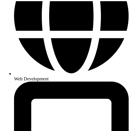
Web Development