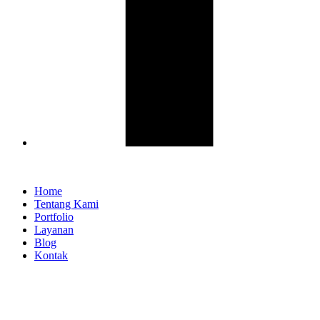
Home
Tentang Kami
Portfolio
Layanan
Blog
Kontak