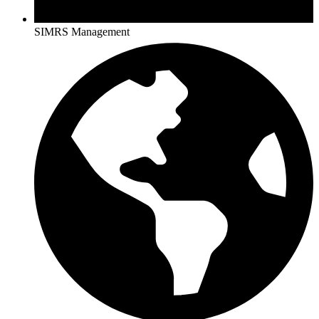
SIMRS Management