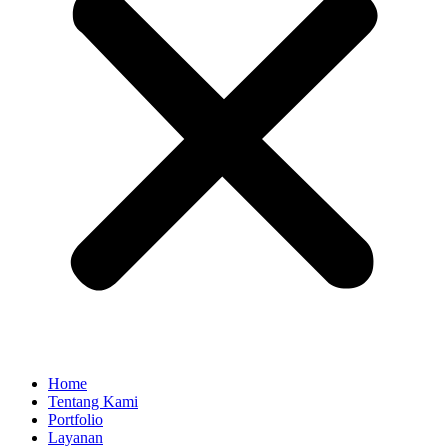
Home
Tentang Kami
Portfolio
Layanan