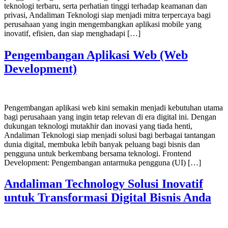
teknologi terbaru, serta perhatian tinggi terhadap keamanan dan
privasi, Andaliman Teknologi siap menjadi mitra terpercaya bagi
perusahaan yang ingin mengembangkan aplikasi mobile yang
inovatif, efisien, dan siap menghadapi […]
Pengembangan Aplikasi Web (Web
Development)
Pengembangan aplikasi web kini semakin menjadi kebutuhan utama
bagi perusahaan yang ingin tetap relevan di era digital ini. Dengan
dukungan teknologi mutakhir dan inovasi yang tiada henti,
Andaliman Teknologi siap menjadi solusi bagi berbagai tantangan
dunia digital, membuka lebih banyak peluang bagi bisnis dan
pengguna untuk berkembang bersama teknologi. Frontend
Development: Pengembangan antarmuka pengguna (UI) […]
Andaliman Technology Solusi Inovatif
untuk Transformasi Digital Bisnis Anda