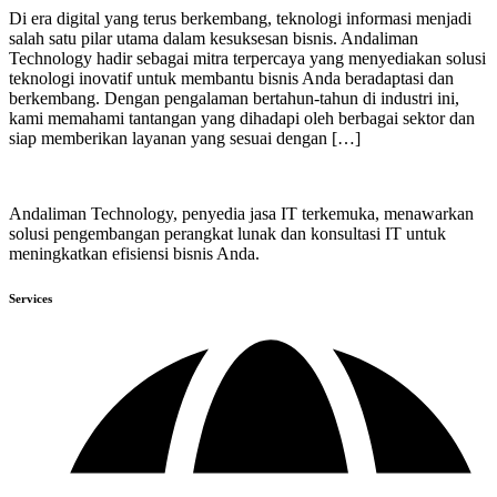
Di era digital yang terus berkembang, teknologi informasi menjadi
salah satu pilar utama dalam kesuksesan bisnis. Andaliman
Technology hadir sebagai mitra terpercaya yang menyediakan solusi
teknologi inovatif untuk membantu bisnis Anda beradaptasi dan
berkembang. Dengan pengalaman bertahun-tahun di industri ini,
kami memahami tantangan yang dihadapi oleh berbagai sektor dan
siap memberikan layanan yang sesuai dengan […]
Andaliman Technology, penyedia jasa IT terkemuka, menawarkan
solusi pengembangan perangkat lunak dan konsultasi IT untuk
meningkatkan efisiensi bisnis Anda.
Services